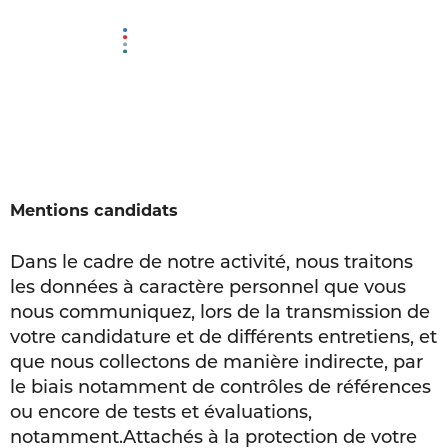
MENU
Mentions candidats
Dans le cadre de notre activité, nous traitons
les données à caractère personnel que vous
nous communiquez, lors de la transmission de
votre candidature et de différents entretiens, et
que nous collectons de manière indirecte, par
le biais notamment de contrôles de références
ou encore de tests et évaluations,
notamment.
Attachés à la protection de votre