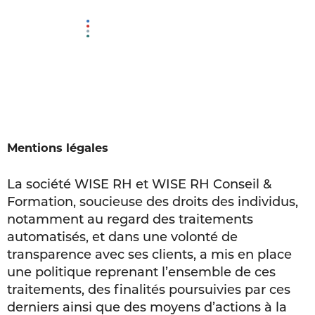
MENU
Mentions légales
La société WISE RH et WISE RH Conseil &
Formation, soucieuse des droits des individus,
notamment au regard des traitements
automatisés, et dans une volonté de
transparence avec ses clients, a mis en place
une politique reprenant l’ensemble de ces
traitements, des finalités poursuivies par ces
derniers ainsi que des moyens d’actions à la