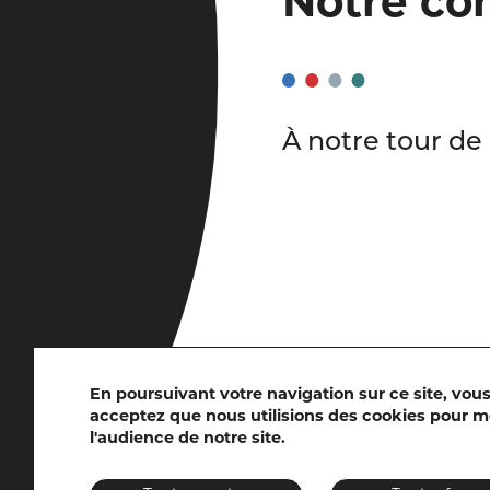
Notre co
À notre tour de
En poursuivant votre navigation sur ce site, vou
acceptez que nous utilisions des cookies pour 
l'audience de notre site.