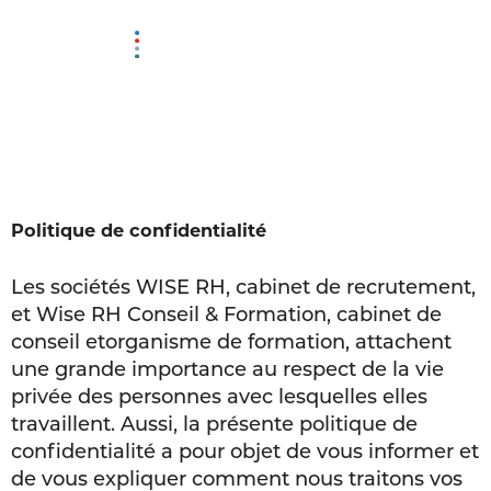
MENU
Politique de confidentialité
Les sociétés WISE RH, cabinet de recrutement,
et Wise RH Conseil & Formation, cabinet de
conseil et
organisme de formation, attachent
une grande importance au respect de la vie
privée des personnes avec lesquelles elles
travaillent. Aussi, la présente politique de
confidentialité a pour objet de vous informer et
de vous expliquer comment nous traitons vos