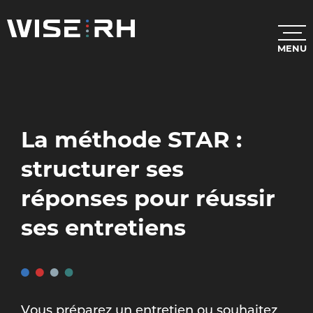
MENU
La méthode STAR :
structurer ses
réponses pour réussir
ses entretiens
Vous préparez un entretien ou souhaitez