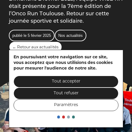
était présente pour la 7ème édition de
l’Onco Run Toulouse. Retour sur cette
journée sportive et solidaire.
publié le 5 février 2025
Nos actualités
← Retour aux actualités
En poursuivant votre navigation sur ce site,
vous acceptez que nous utilisions des cookies
pour mesurer l'audience de notre site.
Tout accepter
Tout refuser
Paramètres