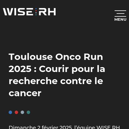
MENU
Toulouse Onco Run
2025 : Courir pour la
recherche contre le
cancer
Dimanche 2 février 2025, l’équipe WISE RH