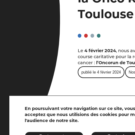
Toulouse
Le
4 février 2024
, nous a
course caritative pour la
cancer :
l’Oncorun de Tou
publié le 4 février 2024
Nos
En poursuivant votre navigation sur ce site, vou
acceptez que nous utilisions des cookies pour 
l'audience de notre site.